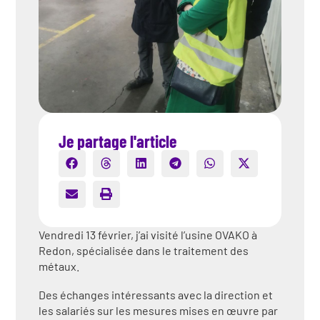
Je partage l'article
Vendredi 13 février, j’ai visité l’usine OVAKO à
Redon, spécialisée dans le traitement des
métaux.
Des échanges intéressants avec la direction et
les salariés sur les mesures mises en œuvre par