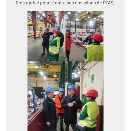
l’entreprise pour réduire ses émissions de PFAS.