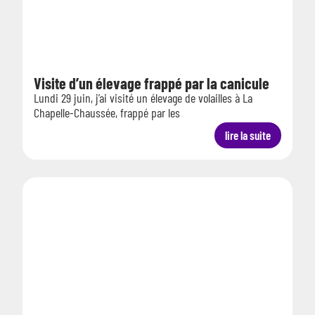
Visite d’un élevage frappé par la canicule
Lundi 29 juin, j’ai visité un élevage de volailles à La
Chapelle-Chaussée, frappé par les
lire la suite