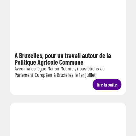
A Bruxelles, pour un travail autour de la
Politique Agricole Commune
Avec ma collègue Manon Meunier, nous étions au
Parlement Européen à Bruxelles le 1er juillet,
lire la suite