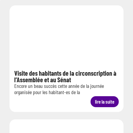
Visite des habitants de la circonscription à
l’Assemblée et au Sénat
Encore un beau succès cette année de la journée
organisée pour les habitant-es de la
lire la suite