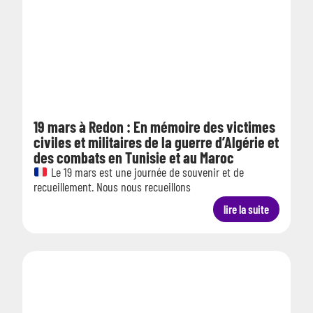
19 mars à Redon : En mémoire des victimes
civiles et militaires de la guerre d’Algérie et
des combats en Tunisie et au Maroc
Le 19 mars est une journée de souvenir et de
recueillement. Nous nous recueillons
lire la suite