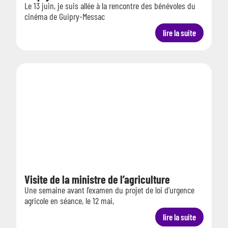
Le 13 juin, je suis allée à la rencontre des bénévoles du
cinéma de Guipry-Messac
lire la suite
Visite de la ministre de l’agriculture
Une semaine avant l’examen du projet de loi d’urgence
agricole en séance, le 12 mai,
lire la suite