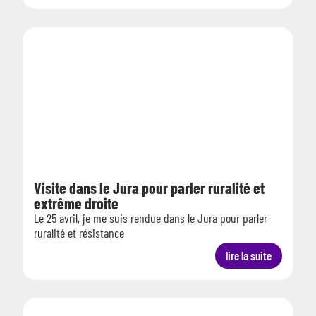
Visite dans le Jura pour parler ruralité et
extrême droite
Le 25 avril, je me suis rendue dans le Jura pour parler
ruralité et résistance
lire la suite