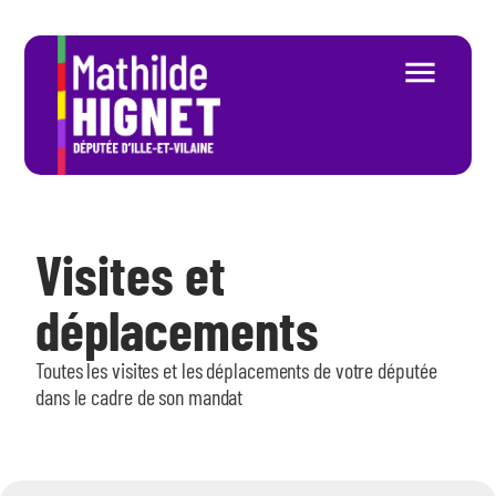
Visites et
déplacements
Toutes les visites et les déplacements de votre députée
dans le cadre de son mandat