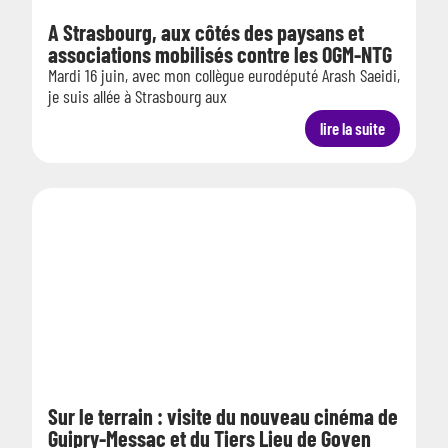
A Strasbourg, aux côtés des paysans et
associations mobilisés contre les OGM-NTG
Mardi 16 juin, avec mon collègue eurodéputé Arash Saeidi,
je suis allée à Strasbourg aux
lire la suite
Sur le terrain : visite du nouveau cinéma de
Guipry-Messac et du Tiers Lieu de Goven