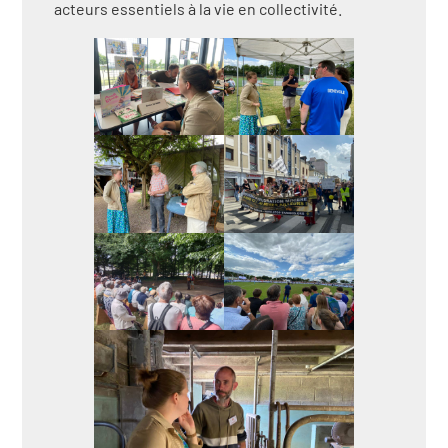
acteurs essentiels à la vie en collectivité.