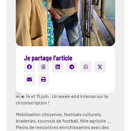
Je partage l'article
14 et 15 juin : Un week-end intense sur la
circonscription !
Mobilisation citoyenne, festivals culturels,
braderies, tournois de football, fête agricole …
Pleins de rencontres enrichissantes avec des