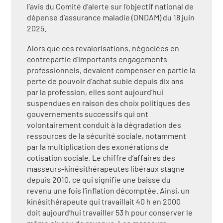
l’avis du Comité d’alerte sur l’objectif national de
dépense d’assurance maladie (ONDAM) du 18 juin
2025.
Alors que ces revalorisations, négociées en
contrepartie d’importants engagements
professionnels, devaient compenser en partie la
perte de pouvoir d’achat subie depuis dix ans
par la profession, elles sont aujourd’hui
suspendues en raison des choix politiques des
gouvernements successifs qui ont
volontairement conduit à la dégradation des
ressources de la sécurité sociale, notamment
par la multiplication des exonérations de
cotisation sociale. Le chiffre d’affaires des
masseurs-kinésithérapeutes libéraux stagne
depuis 2010, ce qui signifie une baisse du
revenu une fois l’inflation décomptée. Ainsi, un
kinésithérapeute qui travaillait 40 h en 2000
doit aujourd’hui travailler 53 h pour conserver le