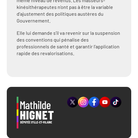
même niveau de revenus. Les masseurs-
kinésithérapeutes n’ont pas à être la variable
d’ajustement des politiques austères du
Gouvernement.
Elle lui demande s’il va revenir sur la suspension
des conventions qui pénalise des
professionnels de santé et garantir l’application
rapide des revalorisations.