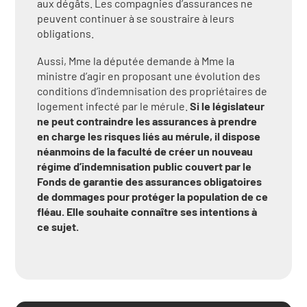
aux dégâts. Les compagnies d’assurances ne
peuvent continuer à se soustraire à leurs
obligations.
Aussi, Mme la députée demande à Mme la
ministre d’agir en proposant une évolution des
conditions d’indemnisation des propriétaires de
logement infecté par le mérule.
Si le législateur
ne peut contraindre les assurances à prendre
en charge les risques liés au mérule, il dispose
néanmoins de la faculté de créer un nouveau
régime d’indemnisation public couvert par le
Fonds de garantie des assurances obligatoires
de dommages pour protéger la population de ce
fléau. Elle souhaite connaître ses intentions à
ce sujet.