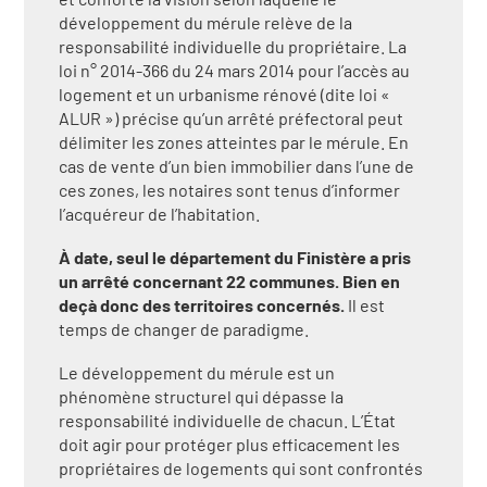
développement du mérule relève de la
responsabilité individuelle du propriétaire. La
loi n° 2014-366 du 24 mars 2014 pour l’accès au
logement et un urbanisme rénové (dite loi «
ALUR ») précise qu’un arrêté préfectoral peut
délimiter les zones atteintes par le mérule. En
cas de vente d’un bien immobilier dans l’une de
ces zones, les notaires sont tenus d’informer
l’acquéreur de l’habitation.
À date, seul le département du Finistère a pris
un arrêté concernant 22 communes. Bien en
deçà donc des territoires concernés.
Il est
temps de changer de paradigme.
Le développement du mérule est un
phénomène structurel qui dépasse la
responsabilité individuelle de chacun. L’État
doit agir pour protéger plus efficacement les
propriétaires de logements qui sont confrontés