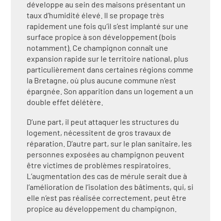
développe au sein des maisons présentant un
taux d’humidité élevé. Il se propage très
rapidement une fois qu’il s’est implanté sur une
surface propice à son développement (bois
notamment). Ce champignon connaît une
expansion rapide sur le territoire national, plus
particulièrement dans certaines régions comme
la Bretagne, où plus aucune commune n’est
épargnée. Son apparition dans un logement a un
double effet délétère.
D’une part, il peut attaquer les structures du
logement, nécessitent de gros travaux de
réparation. D’autre part, sur le plan sanitaire, les
personnes exposées au champignon peuvent
être victimes de problèmes respiratoires.
L’augmentation des cas de mérule serait due à
l’amélioration de l’isolation des bâtiments, qui, si
elle n’est pas réalisée correctement, peut être
propice au développement du champignon.