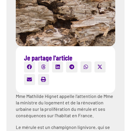
Je partage l'article
Mme Mathilde Hignet appelle l’attention de Mme
la ministre du logement et de la rénovation
urbaine sur la prolifération du mérule et ses
conséquences sur l’habitat en France.
Le mérule est un champignon lignivore, qui se