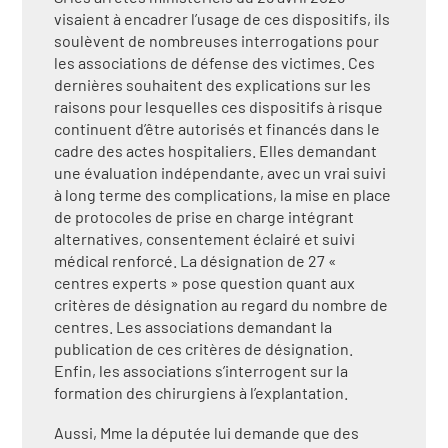
visaient à encadrer l’usage de ces dispositifs, ils
soulèvent de nombreuses interrogations pour
les associations de défense des victimes. Ces
dernières souhaitent des explications sur les
raisons pour lesquelles ces dispositifs à risque
continuent d’être autorisés et financés dans le
cadre des actes hospitaliers. Elles demandant
une évaluation indépendante, avec un vrai suivi
à long terme des complications, la mise en place
de protocoles de prise en charge intégrant
alternatives, consentement éclairé et suivi
médical renforcé. La désignation de 27 «
centres experts » pose question quant aux
critères de désignation au regard du nombre de
centres. Les associations demandant la
publication de ces critères de désignation.
Enfin, les associations s’interrogent sur la
formation des chirurgiens à l’explantation.
Aussi, Mme la députée lui demande que des