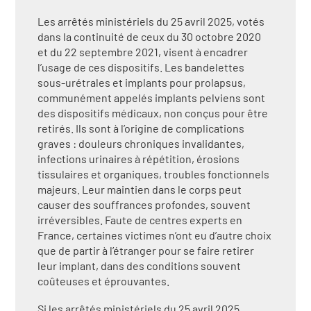
Les arrêtés ministériels du 25 avril 2025, votés
dans la continuité de ceux du 30 octobre 2020
et du 22 septembre 2021, visent à encadrer
l’usage de ces dispositifs. Les bandelettes
sous-urétrales et implants pour prolapsus,
communément appelés implants pelviens sont
des dispositifs médicaux, non conçus pour être
retirés. Ils sont à l’origine de complications
graves : douleurs chroniques invalidantes,
infections urinaires à répétition, érosions
tissulaires et organiques, troubles fonctionnels
majeurs. Leur maintien dans le corps peut
causer des souffrances profondes, souvent
irréversibles. Faute de centres experts en
France, certaines victimes n’ont eu d’autre choix
que de partir à l’étranger pour se faire retirer
leur implant, dans des conditions souvent
coûteuses et éprouvantes.
Si les arrêtés ministériels du 25 avril 2025