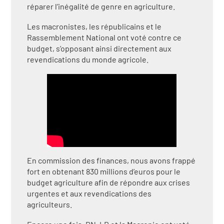
réparer l’inégalité de genre en agriculture.
Les macronistes, les républicains et le
Rassemblement National ont voté contre ce
budget, s’opposant ainsi directement aux
revendications du monde agricole.
En commission des finances, nous avons frappé
fort en obtenant 830 millions d’euros pour le
budget agriculture afin de répondre aux crises
urgentes et aux revendications des
agriculteurs.