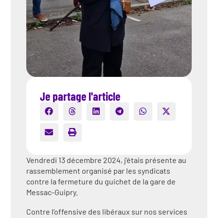
Je partage l'article
Vendredi 13 décembre 2024, j’étais présente au
rassemblement organisé par les syndicats
contre la fermeture du guichet de la gare de
Messac-Guipry.
Contre l’offensive des libéraux sur nos services