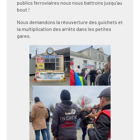
publics ferroviaires nous nous battrons jusqu’au
bout !
Nous demandons la réouverture des guichets et
la multiplication des arrêts dans les petites
gares.