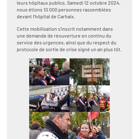
leurs hôpitaux publics. Samedi 12 octobre 2024,
nous étions 10 000 personnes rassemblées
devant l’hôpital de Carhaix.
Cette mobilisation s’inscrit notamment dans
une demande de réouverture en continu du
service des urgences, ainsi que du respect du
protocole de sortie de crise signé un an plus tôt.