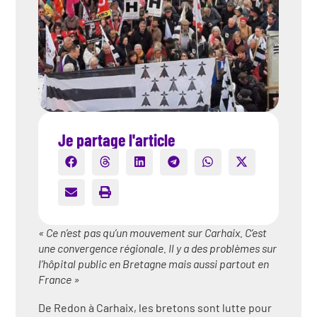
Je partage l'article
« Ce n’est pas qu’un mouvement sur Carhaix. C’est
une convergence régionale. Il y a des problèmes sur
l’hôpital public en Bretagne mais aussi partout en
France »
De Redon à Carhaix, les bretons sont lutte pour