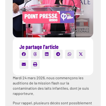
Je partage l'article
Mardi 24 mars 2026, nous commençons les
auditions de la mission flash sur la
contamination des laits infantiles, dont je suis
rapporteure.
Pour rappel, plusieurs décès sont possiblement