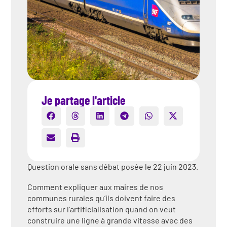
Je partage l'article
Question orale sans débat posée le 22 juin 2023.
Comment expliquer aux maires de nos
communes rurales qu’ils doivent faire des
efforts sur l’artificialisation quand on veut
construire une ligne à grande vitesse avec des