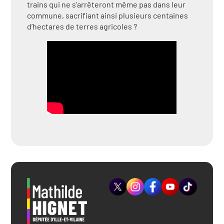
trains qui ne s’arrêteront même pas dans leur
commune, sacrifiant ainsi plusieurs centaines
d’hectares de terres agricoles ?