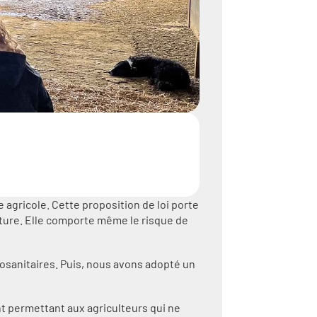
 agricole. Cette proposition de loi porte
ulture. Elle comporte même le risque de
tosanitaires. Puis, nous avons adopté un
t permettant aux agriculteurs qui ne