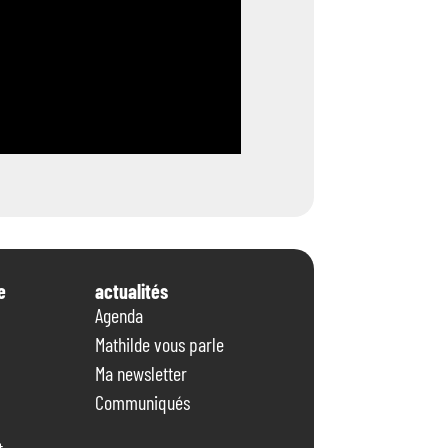
e
actualités
Agenda
Mathilde vous parle
Ma newsletter
Communiqués