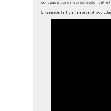
sont pas à jour de leur cotisation d’être
En séance, l’article 1 a été réintroduit 