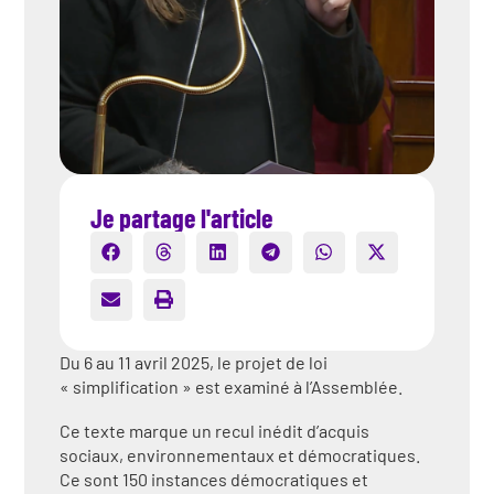
Je partage l'article
Du 6 au 11 avril 2025, le projet de loi
« simplification » est examiné à l’Assemblée.
Ce texte marque un recul inédit d’acquis
sociaux, environnementaux et démocratiques.
Ce sont 150 instances démocratiques et