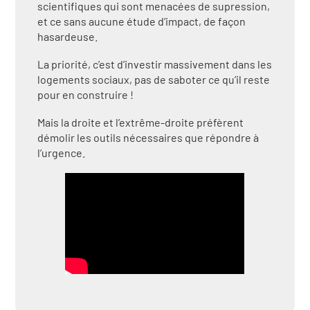
scientifiques qui sont menacées de supression,
et ce sans aucune étude d’impact, de façon
hasardeuse.
La priorité, c’est d’investir massivement dans les
logements sociaux, pas de saboter ce qu’il reste
pour en construire !
Mais la droite et l’extrême-droite préfèrent
démolir les outils nécessaires que répondre à
l’urgence.