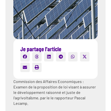
Je partage l'article
Commission des Affaires Economiques :
Examen de la proposition de loi visant à assurer
le développement raisonné et juste de
l’agrivoltaïsme, par le le rapporteur Pascal
Lecamp.