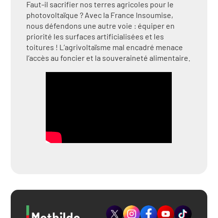
Faut-il sacrifier nos terres agricoles pour le
photovoltaïque ? Avec la France Insoumise,
nous défendons une autre voie : équiper en
priorité les surfaces artificialisées et les
toitures ! L’agrivoltaïsme mal encadré menace
l’accès au foncier et la souveraineté alimentaire.