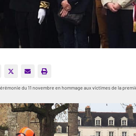
érémonie du 11 novembre en hommage aux victimes de la premiè