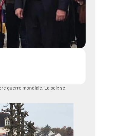
re guerre mondiale. La paix se