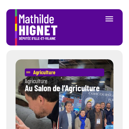
Agriculture
Agriculture
Au Salon de l’Agriculture