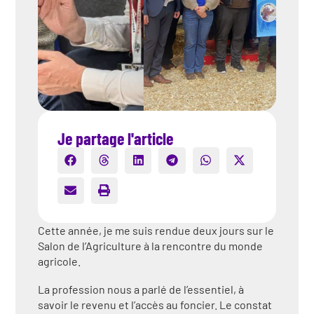
Je partage l'article
Cette année, je me suis rendue deux jours sur le
Salon de l’Agriculture à la rencontre du monde
agricole.
La profession nous a parlé de l’essentiel, à
savoir le revenu et l’accès au foncier. Le constat