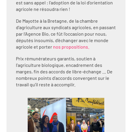
est sans appel : l’adoption de la loi d’orientation
agricole ne résoudra rien !
De Mayotte à la Bretagne, de la chambre
d’agriculture aux syndicats agricoles, en passant
par l’Agence Bio, ce fût l’occasion pour nous,
députés insoumis, d’échanger avec le monde
agricole et porter
nos propositions.
Prix rémunérateurs garantis, soutien à
l’agriculture biologique, encadrement des
marges, fin des accords de libre-échange … De
nombreux points d’accords convergent sur le
travail qu’il reste à accomplir.