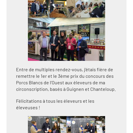
Entre de multiples rendez-vous, j’étais fière de
remettre le 1er et le 3ème prix du concours des
Porcs Blancs de l’Ouest aux éleveurs de ma
circonscription, basés à Guignen et Chanteloup.
Félicitations à tous les éleveurs et les
éleveuses !