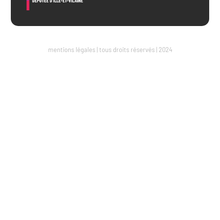
mentions légales | tous droits réservés | 2024