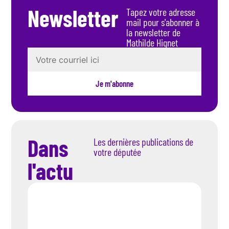
Newsletter
Tapez votre adresse
mail pour s'abonner à
la newsletter de
Mathilde Hignet
Je m'abonne
Dans
Les dernières publications de
votre députée
l'actu