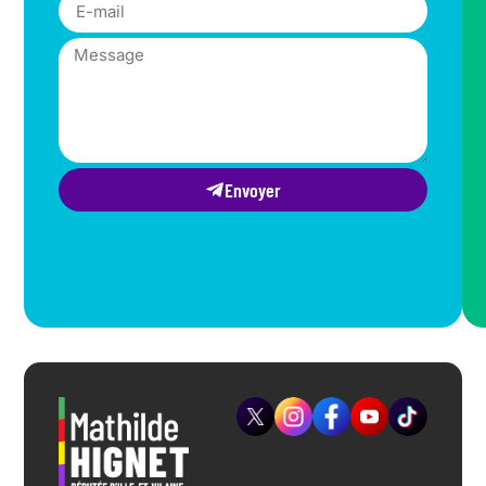
Envoyer